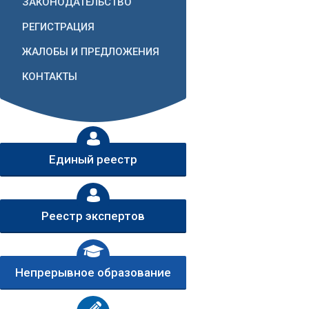
ЗАКОНОДАТЕЛЬСТВО
РЕГИСТРАЦИЯ
ЖАЛОБЫ И ПРЕДЛОЖЕНИЯ
КОНТАКТЫ
Единый реестр
Реестр экспертов
Непрерывное образование