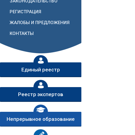
ЗАКОНОДАТЕЛЬСТВО
РЕГИСТРАЦИЯ
ЖАЛОБЫ И ПРЕДЛОЖЕНИЯ
КОНТАКТЫ
Единый реестр
Реестр экспертов
Непрерывное образование