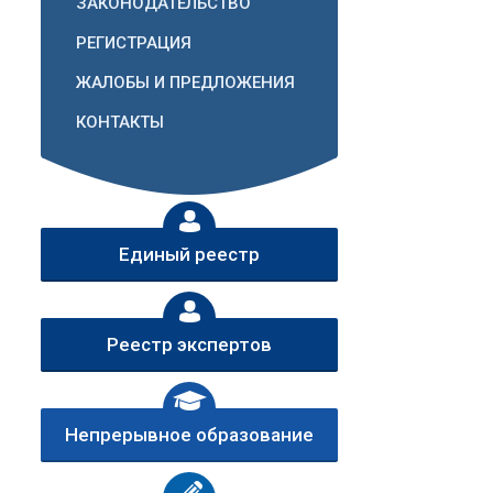
ЗАКОНОДАТЕЛЬСТВО
РЕГИСТРАЦИЯ
ЖАЛОБЫ И ПРЕДЛОЖЕНИЯ
КОНТАКТЫ
Единый реестр
Реестр экспертов
Непрерывное образование