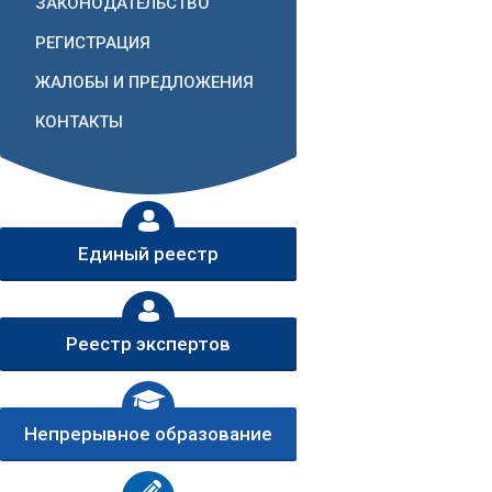
ЗАКОНОДАТЕЛЬСТВО
РЕГИСТРАЦИЯ
ЖАЛОБЫ И ПРЕДЛОЖЕНИЯ
КОНТАКТЫ
Единый реестр
Реестр экспертов
Непрерывное образование